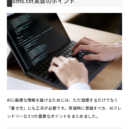
llms.txt実装のポイント
AIに最適な情報を届けるためには、ただ設置するだけでなく
「書き方」にも工夫が必要です。実装時に意識すべき、AIフレ
ンドリーな3つの重要なポイントをまとめました。