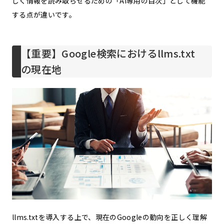
しく情報を読み取らせるための「AI専用の目次」として機能
する点が違いです。
【重要】Google検索におけるllms.txt
の現在地
llms.txtを導入する上で、現在のGoogleの動向を正しく理解