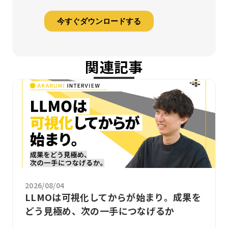
関連記事
2026/08/04
LLMOは可視化してからが始まり。成果を
どう見極め、次の一手につなげるか