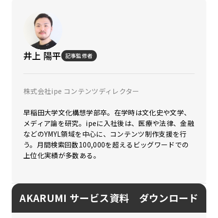
井上 陽平
記事監修者
株式会社ipe コンテンツディレクター
早稲田大学文化構想学部卒。在学時は文化史や文学、
メディア論を研究。ipeに入社後は、医療や法律、金融
などのYMYL領域を中心に、コンテンツ制作支援を行
う。月間検索回数100,000を超えるビッグワードでの
上位化実績が多数ある。
AKARUMI サービス資料 ダウンロード