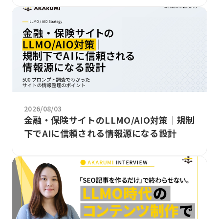
2026/08/03
金融・保険サイトのLLMO/AIO対策｜規制
下でAIに信頼される情報源になる設計