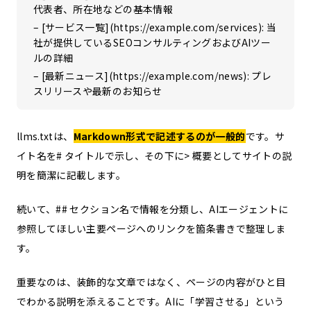
代表者、所在地などの基本情報
– [サービス一覧](https://example.com/services): 当
社が提供しているSEOコンサルティングおよびAIツー
ルの詳細
– [最新ニュース](https://example.com/news): プレ
スリリースや最新のお知らせ
llms.txtは、
Markdown形式で記述するのが一般的
です。サ
イト名を# タイトルで示し、その下に> 概要としてサイトの説
明を簡潔に記載します。
続いて、## セクション名で情報を分類し、AIエージェントに
参照してほしい主要ページへのリンクを箇条書きで整理しま
す。
重要なのは、装飾的な文章ではなく、ページの内容がひと目
でわかる説明を添えることです。AIに「学習させる」という