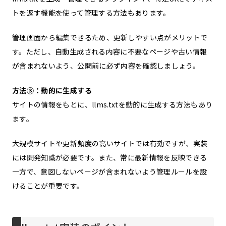
トを返す機能を使って管理する方法もあります。
管理画面から編集できるため、更新しやすい点がメリットで
す。ただし、自動生成される内容に不要なページや古い情報
が含まれないよう、公開前に必ず内容を確認しましょう。
方法③：動的に生成する
サイトの情報をもとに、llms.txtを動的に生成する方法もあり
ます。
大規模サイトや更新頻度の高いサイトでは有効ですが、実装
には開発知識が必要です。また、常に最新情報を反映できる
一方で、意図しないページが含まれないよう管理ルールを設
けることが重要です。