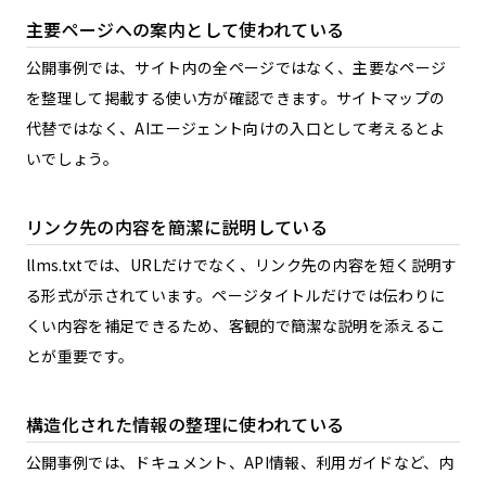
主要ページへの案内として使われている
公開事例では、サイト内の全ページではなく、主要なページ
を整理して掲載する使い方が確認できます。サイトマップの
代替ではなく、AIエージェント向けの入口として考えるとよ
いでしょう。
リンク先の内容を簡潔に説明している
llms.txtでは、URLだけでなく、リンク先の内容を短く説明す
る形式が示されています。ページタイトルだけでは伝わりに
くい内容を補足できるため、客観的で簡潔な説明を添えるこ
とが重要です。
構造化された情報の整理に使われている
公開事例では、ドキュメント、API情報、利用ガイドなど、内