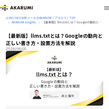
LLMO/GEO分析ツールのAKARUMI（アカルミ）TOP
AKARUMI Insights
【最新版】llms.txtとは？Googleの動向と正
しい書き方・設置方法を解説
【最新版】llms.txtとは？Googleの動向と
正しい書き方・設置方法を解説
2026/06/05