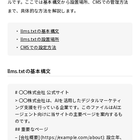
ルです。ここでは基本構文から設置場所、CMSでの管理方法
まで、具体的な方法を解説します。
llms.txtの基本構文
llms.txtの設置場所
CMSでの設定方法
llms.txtの基本構文
# 〇〇株式会社 公式サイト
> 〇〇株式会社は、AIを活用したデジタルマーケティ
ング支援を行っている企業です。このファイルはAIエ
ージェント向けに当サイトの主要ページを案内するも
のです。
## 重要なページ
– [会社概要](https://example.com/about): 設立年、