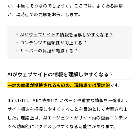
が、本当にそうなのでしょうか。ここでは、よくある誤解
と、現時点での見解をお伝えします。
AIがウェブサイトの情報を理解しやすくなる？
コンテンツの信頼性が向上する？
サーバーの負担が軽減する？
AIがウェブサイトの情報を理解しやすくなる？
一定の効果が期待されるものの、現時点では限定的
です。
llms.txtは、AIに読ませたいページや重要な情報を一覧化し、
サイト構造を把握しやすくすることを目的として考案されま
した。理論上は、AIエージェントがサイト内の重要コンテン
ツへ効率的にアクセスしやすくなる可能性があります。