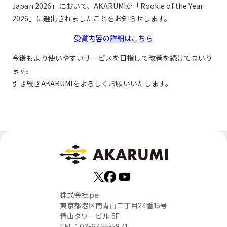
Japan 2026」において、AKARUMIが「Rookie of the Year
2026」に選出されましたことをお知らせします。
受賞内容の詳細はこちら
今後もより使いやすいサービスを目指して改善を続けてまいり
ます。
引き続きAKARUMIをよろしくお願いいたします。
株式会社ipe
東京都港区南青山二丁目24番15号
青山タワービル 5F
TEL：03-6455-5871