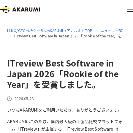
LLMO/GEO分析ツールのAKARUMI（アカルミ）TOP
ニュース一覧
ITreview Best Software in Japan 2026「Rookie of the Year」を受
賞しました。
ITreview Best Software in
Japan 2026「Rookie of the
Year」を受賞しました。
2026.05.28
いつもAKARUMIをご利用いただき、ありがとうございます。
AKARUMIはこのたび、国内最大級のIT製品比較プラットフォ
ーム「ITreview」が主催する「ITreview Best Software in