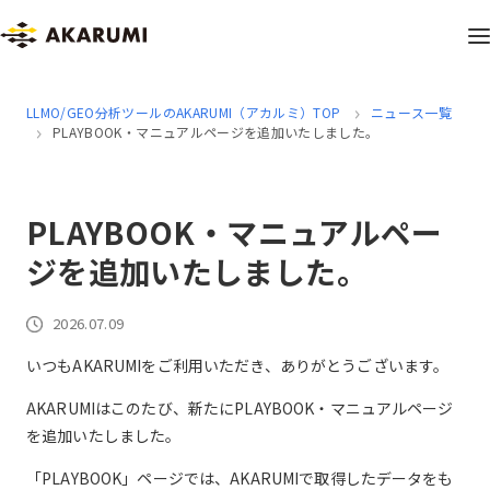
LLMO/GEO分析ツールのAKARUMI（アカルミ）TOP
ニュース一覧
PLAYBOOK・マニュアルページを追加いたしました。
PLAYBOOK・マニュアルペー
ジを追加いたしました。
2026.07.09
いつもAKARUMIをご利用いただき、ありがとうございます。
AKARUMIはこのたび、新たにPLAYBOOK・マニュアルページ
を追加いたしました。
「PLAYBOOK」ページでは、AKARUMIで取得したデータをも