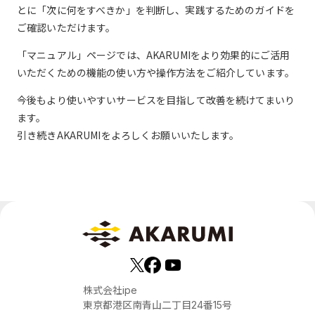
とに「次に何をすべきか」を判断し、実践するためのガイドを
ご確認いただけます。
「マニュアル」ページでは、AKARUMIをより効果的にご活用
いただくための機能の使い方や操作方法をご紹介しています。
今後もより使いやすいサービスを目指して改善を続けてまいり
ます。
引き続きAKARUMIをよろしくお願いいたします。
株式会社ipe
東京都港区南青山二丁目24番15号