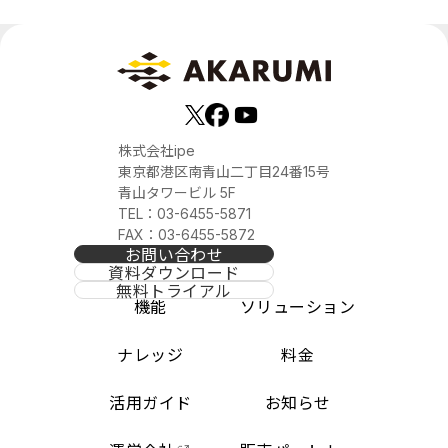
株式会社ipe
東京都港区南青山二丁目24番15号
青山タワービル 5F
TEL：03-6455-5871
FAX：03-6455-5872
お問い合わせ
資料ダウンロード
無料トライアル
機能
ソリューション
ナレッジ
料金
活用ガイド
お知らせ