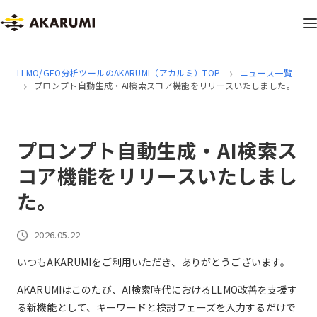
LLMO/GEO分析ツールのAKARUMI（アカルミ）TOP
ニュース一覧
プロンプト自動生成・AI検索スコア機能をリリースいたしました。
プロンプト自動生成・AI検索ス
コア機能をリリースいたしまし
た。
2026.05.22
いつもAKARUMIをご利用いただき、ありがとうございます。
AKARUMIはこのたび、AI検索時代におけるLLMO改善を支援す
る新機能として、キーワードと検討フェーズを入力するだけで