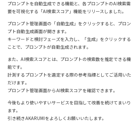
プロンプトを自動生成できる機能と、各プロンプトのAI検索需
要を可視化する「AI検索スコア」機能をリリースしました。
プロンプト管理画面の「自動生成」をクリックすると、プロン
プト自動生成画面が開きます。
キーワードと検討フェーズを入力し、「生成」をクリックする
ことで、プロンプトが自動生成されます。
また、AI検索スコアとは、プロンプトの検索数を推定できる機
能です。
計測するプロンプトを選定する際の参考指標としてご活用いた
だけます。
プロンプト管理画面からAI検索スコアを確認できます。
今後もより使いやすいサービスを目指して改善を続けてまいり
ます。
引き続きAKARUMIをよろしくお願いいたします。